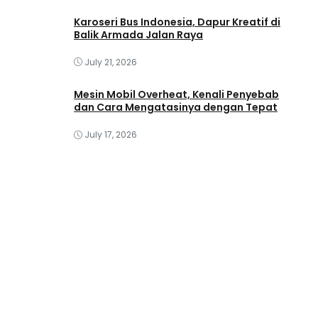
Karoseri Bus Indonesia, Dapur Kreatif di
Balik Armada Jalan Raya
July 21, 2026
Mesin Mobil Overheat, Kenali Penyebab
dan Cara Mengatasinya dengan Tepat
July 17, 2026