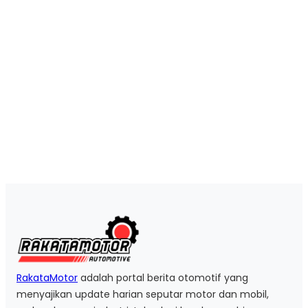
RakataMotor
adalah portal berita otomotif yang
menyajikan update harian seputar motor dan mobil,