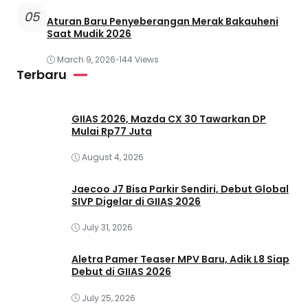
05
Aturan Baru Penyeberangan Merak Bakauheni
Saat Mudik 2026
March 9, 2026
•
144 Views
Terbaru
GIIAS 2026, Mazda CX 30 Tawarkan DP
Mulai Rp77 Juta
August 4, 2026
Jaecoo J7 Bisa Parkir Sendiri, Debut Global
SIVP Digelar di GIIAS 2026
July 31, 2026
Aletra Pamer Teaser MPV Baru, Adik L8 Siap
Debut di GIIAS 2026
July 25, 2026