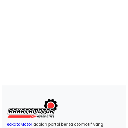
RakataMotor
adalah portal berita otomotif yang