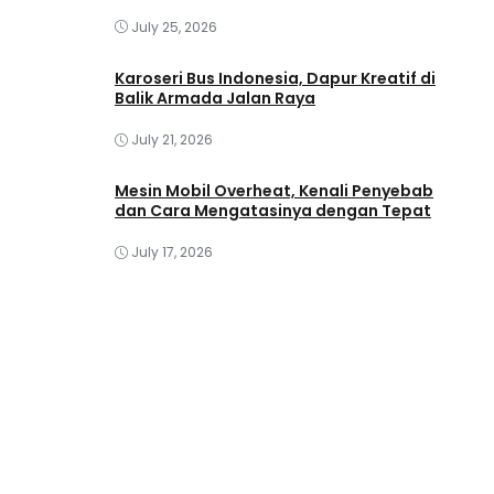
July 25, 2026
Karoseri Bus Indonesia, Dapur Kreatif di
Balik Armada Jalan Raya
July 21, 2026
Mesin Mobil Overheat, Kenali Penyebab
dan Cara Mengatasinya dengan Tepat
July 17, 2026