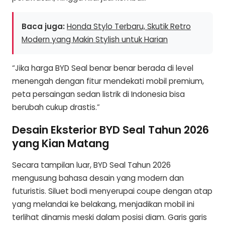
Baca juga:
Honda Stylo Terbaru, Skutik Retro
Modern yang Makin Stylish untuk Harian
“Jika harga BYD Seal benar benar berada di level
menengah dengan fitur mendekati mobil premium,
peta persaingan sedan listrik di Indonesia bisa
berubah cukup drastis.”
Desain Eksterior BYD Seal Tahun 2026
yang Kian Matang
Secara tampilan luar, BYD Seal Tahun 2026
mengusung bahasa desain yang modern dan
futuristis. Siluet bodi menyerupai coupe dengan atap
yang melandai ke belakang, menjadikan mobil ini
terlihat dinamis meski dalam posisi diam. Garis garis