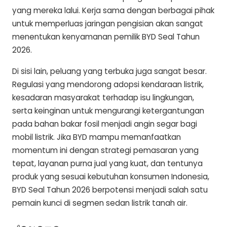
yang mereka lalui. Kerja sama dengan berbagai pihak
untuk memperluas jaringan pengisian akan sangat
menentukan kenyamanan pemilik BYD Seal Tahun
2026.
Di sisi lain, peluang yang terbuka juga sangat besar.
Regulasi yang mendorong adopsi kendaraan listrik,
kesadaran masyarakat terhadap isu lingkungan,
serta keinginan untuk mengurangi ketergantungan
pada bahan bakar fosil menjadi angin segar bagi
mobil listrik. Jika BYD mampu memanfaatkan
momentum ini dengan strategi pemasaran yang
tepat, layanan purna jual yang kuat, dan tentunya
produk yang sesuai kebutuhan konsumen Indonesia,
BYD Seal Tahun 2026 berpotensi menjadi salah satu
pemain kunci di segmen sedan listrik tanah air.