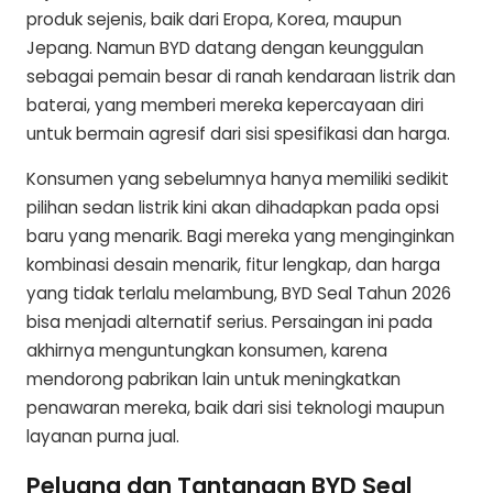
produk sejenis, baik dari Eropa, Korea, maupun
Jepang. Namun BYD datang dengan keunggulan
sebagai pemain besar di ranah kendaraan listrik dan
baterai, yang memberi mereka kepercayaan diri
untuk bermain agresif dari sisi spesifikasi dan harga.
Konsumen yang sebelumnya hanya memiliki sedikit
pilihan sedan listrik kini akan dihadapkan pada opsi
baru yang menarik. Bagi mereka yang menginginkan
kombinasi desain menarik, fitur lengkap, dan harga
yang tidak terlalu melambung, BYD Seal Tahun 2026
bisa menjadi alternatif serius. Persaingan ini pada
akhirnya menguntungkan konsumen, karena
mendorong pabrikan lain untuk meningkatkan
penawaran mereka, baik dari sisi teknologi maupun
layanan purna jual.
Peluang dan Tantangan BYD Seal