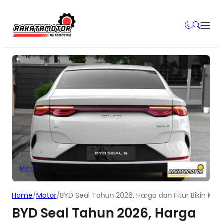
Motor
Home
/
Motor
/
BYD Seal Tahun 2026, Harga dan Fitur Bikin Kag
BYD Seal Tahun 2026, Harga