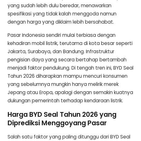
yang sudah lebih dulu beredar, menawarkan
spesifikasi yang tidak kalah menggoda namun
dengan harga yang diklaim lebih bersahabat.
Pasar Indonesia sendiri mulai terbiasa dengan
kehadiran mobil listrik, terutama di kota besar seperti
Jakarta, Surabaya, dan Bandung. Infrastruktur
pengisian daya yang secara bertahap bertambah
menjadi faktor pendukung. Di tengah tren ini, BYD Seal
Tahun 2026 diharapkan mampu mencuri konsumen
yang sebelumnya mungkin hanya melirik merek
Jepang atau Eropa, apalagi dengan semakin kuatnya
dukungan pemerintah terhadap kendaraan listrik.
Harga BYD Seal Tahun 2026 yang
Diprediksi Menggoyang Pasar
Salah satu faktor yang paling ditunggu dari BYD Seal