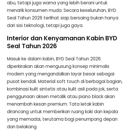
abu, tetapi juga warna yang lebih berani untuk
menarik konsumen muda. Secara keseluruhan, BYD
Seal Tahun 2026 terlihat siap bersaing bukan hanya
dari sisi teknologi, tetapi juga gaya.
Interior dan Kenyamanan Kabin BYD
Seal Tahun 2026
Masuk ke dalam kabin, BYD Seal Tahun 2026
diperkirakan akan mengusung konsep minimalis
modern yang mengandalkan layar besar sebagai
pusat kendali. Material soft touch di berbagai bagian,
kombinasi kulit sintetis atau kulit asli pada jok, serta
penggunaan aksen metalik atau piano black akan
menambah kesan premium. Tata letak kabin
dirancang untuk memberikan ruang kaki dan kepala
yang memadai, terutama bagi penumpang depan
dan belakang.