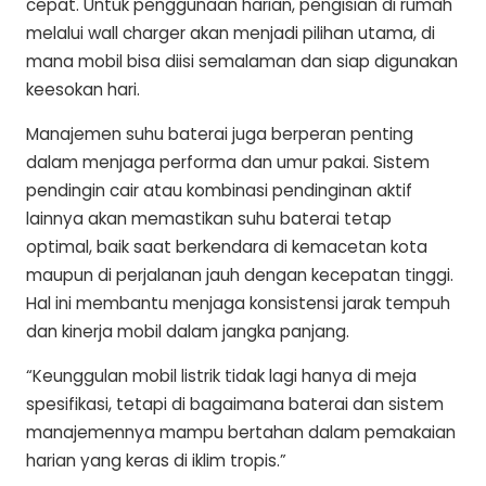
cepat. Untuk penggunaan harian, pengisian di rumah
melalui wall charger akan menjadi pilihan utama, di
mana mobil bisa diisi semalaman dan siap digunakan
keesokan hari.
Manajemen suhu baterai juga berperan penting
dalam menjaga performa dan umur pakai. Sistem
pendingin cair atau kombinasi pendinginan aktif
lainnya akan memastikan suhu baterai tetap
optimal, baik saat berkendara di kemacetan kota
maupun di perjalanan jauh dengan kecepatan tinggi.
Hal ini membantu menjaga konsistensi jarak tempuh
dan kinerja mobil dalam jangka panjang.
“Keunggulan mobil listrik tidak lagi hanya di meja
spesifikasi, tetapi di bagaimana baterai dan sistem
manajemennya mampu bertahan dalam pemakaian
harian yang keras di iklim tropis.”