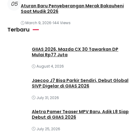
05
Aturan Baru Penyeberangan Merak Bakauheni
Saat Mudik 2026
March 9, 2026
•
144 Views
Terbaru
GIIAS 2026, Mazda CX 30 Tawarkan DP
Mulai Rp77 Juta
August 4, 2026
Jaecoo J7 Bisa Parkir Sendiri, Debut Global
SIVP Digelar di GIIAS 2026
July 31, 2026
Aletra Pamer Teaser MPV Baru, Adik L8 Siap
Debut di GIIAS 2026
July 25, 2026