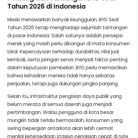
Tahun 2026 di Indonesia
Meski menawarkan banyak keunggulan, BYD Seal
Tahun 2026 tetap menghadapi sejumlah tantangan
di pasar Indonesia. Salah satunya adalah persepsi
merek yang masih perlu dibangun di mata konsumen
lokal. Kepercayaan terhadap durabilitas, nilai jual
kembali, serta jaringan servis menjadi faktor penting
dalam keputusan pembelian. BYD perlu memastikan
bahwa kehadiran mereka tidak hanya sebatas
penjualan, tetapi juga dukungan jangka panjang.
Selain itu, infrastruktur pengisian daya publik yang
belum merata di semua daerah juga menjadi
pertimbangan. Walau pengguna di kota besar
mungkin tidak terlalu bermasalah, konsumen yang
sering bepergian antarkota akan lebih cermat
menilai ketersediaan stasiun pengisian cepat di rute