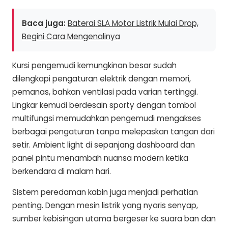
Baca juga:
Baterai SLA Motor Listrik Mulai Drop,
Begini Cara Mengenalinya
Kursi pengemudi kemungkinan besar sudah
dilengkapi pengaturan elektrik dengan memori,
pemanas, bahkan ventilasi pada varian tertinggi.
Lingkar kemudi berdesain sporty dengan tombol
multifungsi memudahkan pengemudi mengakses
berbagai pengaturan tanpa melepaskan tangan dari
setir. Ambient light di sepanjang dashboard dan
panel pintu menambah nuansa modern ketika
berkendara di malam hari.
Sistem peredaman kabin juga menjadi perhatian
penting. Dengan mesin listrik yang nyaris senyap,
sumber kebisingan utama bergeser ke suara ban dan