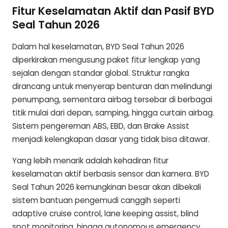
Fitur Keselamatan Aktif dan Pasif BYD
Seal Tahun 2026
Dalam hal keselamatan, BYD Seal Tahun 2026
diperkirakan mengusung paket fitur lengkap yang
sejalan dengan standar global. Struktur rangka
dirancang untuk menyerap benturan dan melindungi
penumpang, sementara airbag tersebar di berbagai
titik mulai dari depan, samping, hingga curtain airbag.
Sistem pengereman ABS, EBD, dan Brake Assist
menjadi kelengkapan dasar yang tidak bisa ditawar.
Yang lebih menarik adalah kehadiran fitur
keselamatan aktif berbasis sensor dan kamera. BYD
Seal Tahun 2026 kemungkinan besar akan dibekali
sistem bantuan pengemudi canggih seperti
adaptive cruise control, lane keeping assist, blind
spot monitoring, hingga autonomous emergency