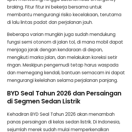
braking. Fitur fitur ini bekerja bersama untuk
membantu mengurangi risiko kecelakaan, terutama
di lalu lintas padat dan perjalanan jauh.
Beberapa varian mungkin juga sudah mendukung
fungsi semi otonom di jalan tol, di mana mobil dapat
menjaga jarak dengan kendaraan di depan,
mengikuti marka jalan, dan melakukan koreksi setir
ringan. Meskipun pengemudi tetap harus waspada
dan memegang kendali, bantuan semacam ini dapat
mengurangi kelelahan selama perjalanan panjang.
BYD Seal Tahun 2026 dan Persaingan
di Segmen Sedan Listrik
Kehadiran BYD Seal Tahun 2026 akan menambah
panas persaingan di kelas sedan listrik. Di Indonesia,
sejumlah merek sudah mulai memperkenalkan