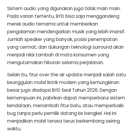
Sistem audio yang digunakan juga tidak main main.
Pada varian tertentu, BYD bisa saja menggandeng
merek audio ternama untuk memberikan
pengalaman mendengarkan musik yang lebih imersif.
Jumlah speaker yang banyak, posisi penempatan
yang cermat, dan dukungan teknologi surround akan
menjadi nilai tambah di mata konsumen yang
mengutamakan hiburan selama perjalanan.
Selain itu, fitur over the air update menjadi salah satu
keunggulan mobil listrik modern yang kemungkinan
besar juga diadopsi BYD Seal Tahun 2026. Dengan
kemampuan ini, pabrikan dapat memperbarui sistem
kendaraan, menambah fitur baru, atau memperbaiki
bug tanpa perlu pemilik datang ke bengkel. Hal ini
menjadikan mobil terasa terus berkembang seiring
waktu.