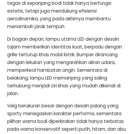
tegas di sepanjang bodi tidak hanya berfungsi
estetis, tetapi juga mendukung efisiensi
aerodinamika, yang pada akhirnya membantu
menambah jarak tempuh.
Di bagian depan, lampu utama LED dengan desain
tajam memberikan identitas kuat, berpadu dengan
grille tertutup khas mobil listrik. Bumper dirancang
dengan lekukan yang mengarahkan aliran udara,
memperkecil hambatan angin. Sementara di
belakang, lampu LED memanjang yang saling
terhubung menjadi ciri khas yang mudah dikenali di
jalan.
Velg berukuran besar dengan desain palang yang
sporty menegaskan karakter performa, sementara
pilihan warna bodi diperkirakan tidak hanya terbatas
pada warna konservatif seperti putih, hitam, dan abu