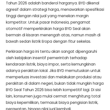
Tahun 2026 adalah banderol harganya. BYD dikenal
agresif dalam strategi harga, menawarkan spesifikasi
tinggi dengan nilai jual yang menekan margin
kompetitor. Untuk pasar Indonesia, pengamat
otomotif memperkirakan harga BYD Seal akan
bermain di kisaran menengah atas, namun masih di
bawah sedan listrik Eropa dengan fitur sekelas.
Perkiraan harga ini tentu akan sangat dipengaruhi
oleh kebijakan insentif pemerintah terhadap
kendaraan listrik, biaya impor, serta kemungkinan
adanya perakitan lokal. Jika BYD memutuskan untuk
memperluas investasi dan melakukan produksi atau
perakitan di dalam negeri, bukan tidak mungkin harga
BYD Seal Tahun 2026 bisa lebih kompetitif lagi. Di sisi
lain, konsumen juga mulai cermat menghitung total
biaya kepemilikan, termasuk biaya pengisian listrik,
perawatan, hingga nilai jual kembali.