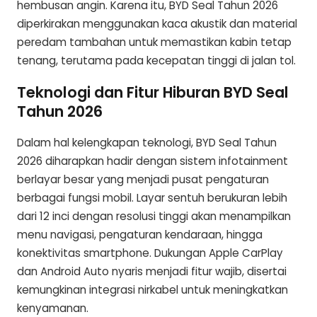
hembusan angin. Karena itu, BYD Seal Tahun 2026
diperkirakan menggunakan kaca akustik dan material
peredam tambahan untuk memastikan kabin tetap
tenang, terutama pada kecepatan tinggi di jalan tol.
Teknologi dan Fitur Hiburan BYD Seal
Tahun 2026
Dalam hal kelengkapan teknologi, BYD Seal Tahun
2026 diharapkan hadir dengan sistem infotainment
berlayar besar yang menjadi pusat pengaturan
berbagai fungsi mobil. Layar sentuh berukuran lebih
dari 12 inci dengan resolusi tinggi akan menampilkan
menu navigasi, pengaturan kendaraan, hingga
konektivitas smartphone. Dukungan Apple CarPlay
dan Android Auto nyaris menjadi fitur wajib, disertai
kemungkinan integrasi nirkabel untuk meningkatkan
kenyamanan.