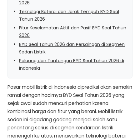
2026
Teknologi Baterai dan Jarak Tempuh BYD Seal
Tahun 2026
Fitur Keselamatan Aktif dan Pasif BYD Seal Tahun
2026
BYD Seal Tahun 2026 dan Persaingan di Segmen
Sedan Listrik
Peluang dan Tantangan BYD Seal Tahun 2026 di
Indonesia
Pasar mobil listrik di Indonesia diprediksi akan semakin
ramai dengan hadirnya BYD Seal Tahun 2026 yang
sejak awal sudah mencuri perhatian karena
kombinasi harga dan fitur yang berani. Mobil listrik
sedan ini digadang gadang menjadi salah satu
penantang serius di segmen kendaraan listrik
menengah ke atas, menawarkan teknologi baterai