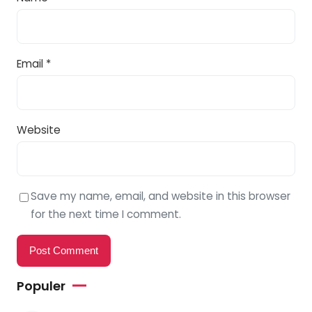
Email
*
Website
Save my name, email, and website in this browser
for the next time I comment.
Populer