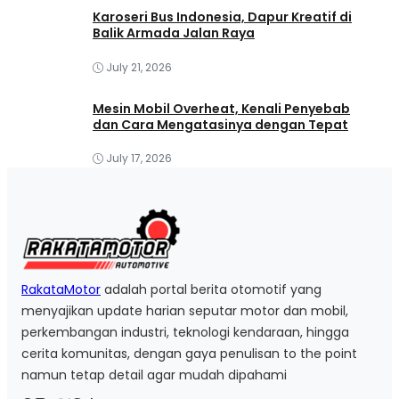
Karoseri Bus Indonesia, Dapur Kreatif di
Balik Armada Jalan Raya
July 21, 2026
Mesin Mobil Overheat, Kenali Penyebab
dan Cara Mengatasinya dengan Tepat
July 17, 2026
RakataMotor
adalah portal berita otomotif yang
menyajikan update harian seputar motor dan mobil,
perkembangan industri, teknologi kendaraan, hingga
cerita komunitas, dengan gaya penulisan to the point
namun tetap detail agar mudah dipahami