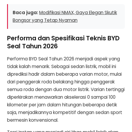
Baca juga:
Modifikasi NMAX, Gaya Elegan Skutik
Bongsor yang Tetap Nyaman
Performa dan Spesifikasi Teknis BYD
Seal Tahun 2026
Performa BYD Seal Tahun 2026 menjadi aspek yang
tidak kalah menarik. Sebagai sedan listrik, mobil ini
diprediksi hadir dalam beberapa varian motor, mulai
dari penggerak roda belakang hingga penggerak
semua roda dengan dua motor listrik. Varian tertinggi
diperkirakan menawarkan akselerasi 0 sampai 100
kilometer per jam dalam hitungan beberapa detik
saja, menjadikannya kompetitif dengan sedan sport
bermesin konvensional.