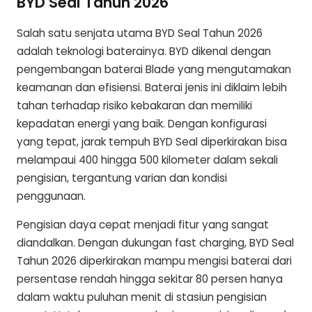
BYD Seal Tahun 2026
Salah satu senjata utama BYD Seal Tahun 2026
adalah teknologi baterainya. BYD dikenal dengan
pengembangan baterai Blade yang mengutamakan
keamanan dan efisiensi. Baterai jenis ini diklaim lebih
tahan terhadap risiko kebakaran dan memiliki
kepadatan energi yang baik. Dengan konfigurasi
yang tepat, jarak tempuh BYD Seal diperkirakan bisa
melampaui 400 hingga 500 kilometer dalam sekali
pengisian, tergantung varian dan kondisi
penggunaan.
Pengisian daya cepat menjadi fitur yang sangat
diandalkan. Dengan dukungan fast charging, BYD Seal
Tahun 2026 diperkirakan mampu mengisi baterai dari
persentase rendah hingga sekitar 80 persen hanya
dalam waktu puluhan menit di stasiun pengisian