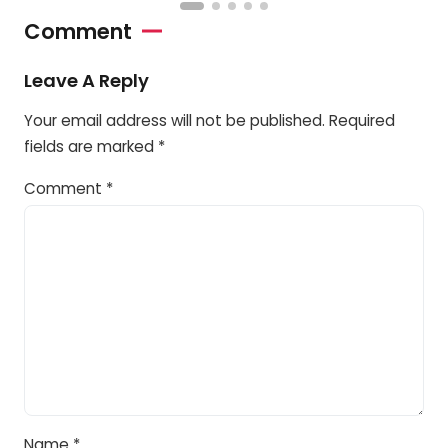
Comment
Leave A Reply
Your email address will not be published.
Required
fields are marked
*
Comment
*
Name
*