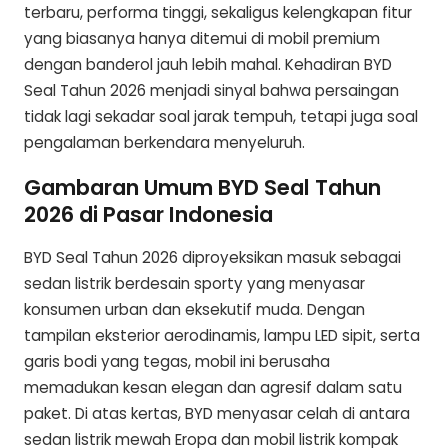
terbaru, performa tinggi, sekaligus kelengkapan fitur
yang biasanya hanya ditemui di mobil premium
dengan banderol jauh lebih mahal. Kehadiran BYD
Seal Tahun 2026 menjadi sinyal bahwa persaingan
tidak lagi sekadar soal jarak tempuh, tetapi juga soal
pengalaman berkendara menyeluruh.
Gambaran Umum BYD Seal Tahun
2026 di Pasar Indonesia
BYD Seal Tahun 2026 diproyeksikan masuk sebagai
sedan listrik berdesain sporty yang menyasar
konsumen urban dan eksekutif muda. Dengan
tampilan eksterior aerodinamis, lampu LED sipit, serta
garis bodi yang tegas, mobil ini berusaha
memadukan kesan elegan dan agresif dalam satu
paket. Di atas kertas, BYD menyasar celah di antara
sedan listrik mewah Eropa dan mobil listrik kompak