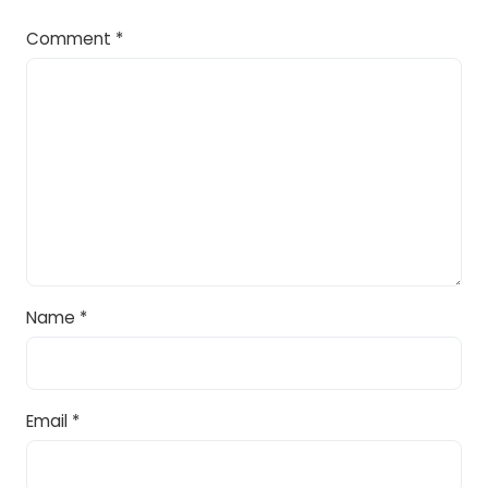
Comment
*
Name
*
Email
*