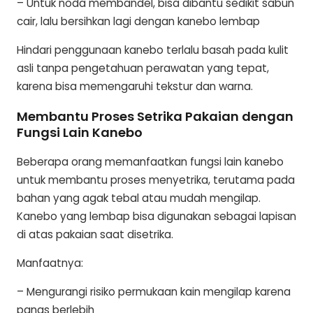
– Untuk noda membandel, bisa dibantu sedikit sabun
cair, lalu bersihkan lagi dengan kanebo lembap
Hindari penggunaan kanebo terlalu basah pada kulit
asli tanpa pengetahuan perawatan yang tepat,
karena bisa memengaruhi tekstur dan warna.
Membantu Proses Setrika Pakaian dengan
Fungsi Lain Kanebo
Beberapa orang memanfaatkan fungsi lain kanebo
untuk membantu proses menyetrika, terutama pada
bahan yang agak tebal atau mudah mengilap.
Kanebo yang lembap bisa digunakan sebagai lapisan
di atas pakaian saat disetrika.
Manfaatnya:
– Mengurangi risiko permukaan kain mengilap karena
panas berlebih