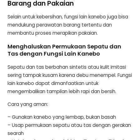
Barang dan Pakaian
Selain untuk kebersihan, fungsi lain kanebo juga bisa
mendukung perawatan barang tertentu dan
membantu proses merapikan pakaian.
Menghaluskan Permukaan Sepatu dan
Tas dengan Fungsi Lain Kanebo
Sepatu dan tas berbahan sintetis atau kulit imitasi
sering tampak kusam karena debu menempel. Fungsi
lain kanebo dapat dimanfaatkan untuk
mengembalikan tampilan lebih rapi dan bersih.
Cara yang aman:
– Gunakan kanebo yang lembap, bukan basah
– Usap permukaan sepatu atau tas dengan gerakan
searah