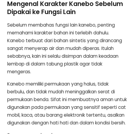
Mengenal Karakter Kanebo Sebelum
Dipakai ke Fungsi Lain
Sebelum membahas fungsi lain kanebo, penting
memahami karakter bahan ini terlebih dahulu.
Kanebo terbuat dari bahan sintetis yang dirancang
sangat menyerap air dan mudah diperas. Itulah
sebabnya, kain ini selalu disimpan dalam keadaan
lembap di dalam tabung plastik agar tidak
mengeras.
Kanebo memiliki permukaan yang halus, tidak
berbulu, dan tidak mudah meninggalkan serat di
permukaan benda. Sifat ini membuatnya aman untuk
digunakan pada permukaan yang sensitif seperti cat
mobil, kaca, atau barang elektronik tertentu, asalkan
digunakan dengan hati hati dan dalam kondisi bersih.