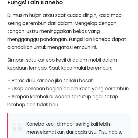
Fungsi Lain Kanebo
Di musim hujan atau saat cuaca dingin, kaca mobil
sering berembun dari dalam. Mengelap dengan
tangan justru meninggalkan bekas yang
mengganggu pandangan. Fungsi lain kanebo dapat
diandalkan untuk mengatasi embun ini.
Simpan satu kanebo kecil di dalam mobil dalam
keadaan lembap. Saat kaca mulai berembun:
– Peras dulu kanebo jika terlalu basah
– Usap perlahan bagian dalam kaca yang berembun
– Simpan kembali di wadah tertutup agar tetap
lembap dan tidak bau
Kanebo kecil di mobil sering kali lebih
menyelamatkan daripada tisu. Tisu habis,