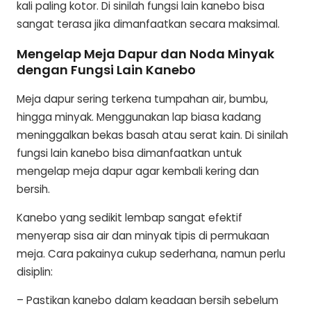
kali paling kotor. Di sinilah fungsi lain kanebo bisa
sangat terasa jika dimanfaatkan secara maksimal.
Mengelap Meja Dapur dan Noda Minyak
dengan Fungsi Lain Kanebo
Meja dapur sering terkena tumpahan air, bumbu,
hingga minyak. Menggunakan lap biasa kadang
meninggalkan bekas basah atau serat kain. Di sinilah
fungsi lain kanebo bisa dimanfaatkan untuk
mengelap meja dapur agar kembali kering dan
bersih.
Kanebo yang sedikit lembap sangat efektif
menyerap sisa air dan minyak tipis di permukaan
meja. Cara pakainya cukup sederhana, namun perlu
disiplin:
– Pastikan kanebo dalam keadaan bersih sebelum