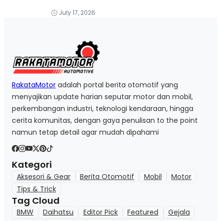
July 17, 2026
RakataMotor
adalah portal berita otomotif yang
menyajikan update harian seputar motor dan mobil,
perkembangan industri, teknologi kendaraan, hingga
cerita komunitas, dengan gaya penulisan to the point
namun tetap detail agar mudah dipahami
Kategori
Aksesori & Gear
Berita Otomotif
Mobil
Motor
Tips & Trick
Tag Cloud
BMW
Daihatsu
Editor Pick
Featured
Gejala