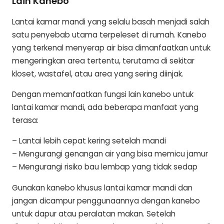
Lain Kanebo
Lantai kamar mandi yang selalu basah menjadi salah
satu penyebab utama terpeleset di rumah. Kanebo
yang terkenal menyerap air bisa dimanfaatkan untuk
mengeringkan area tertentu, terutama di sekitar
kloset, wastafel, atau area yang sering diinjak.
Dengan memanfaatkan fungsi lain kanebo untuk
lantai kamar mandi, ada beberapa manfaat yang
terasa:
– Lantai lebih cepat kering setelah mandi
– Mengurangi genangan air yang bisa memicu jamur
– Mengurangi risiko bau lembap yang tidak sedap
Gunakan kanebo khusus lantai kamar mandi dan
jangan dicampur penggunaannya dengan kanebo
untuk dapur atau peralatan makan. Setelah