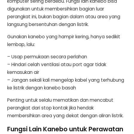
komputer sering berdebu. Fungsi lain kanebo bisa
digunakan untuk membersihkan bagian luar
perangkat ini, bukan bagian dalam atau area yang
langsung bersentuhan dengan listrik.
Gunakan kanebo yang hampir kering, hanya sedikit
lembap, lalu:
– Usap permukaan secara perlahan
– Hindari celah ventilasi atau port agar tidak
kemasukan air
– Jangan sekali kali mengelap kabel yang terhubung
ke listrik dengan kanebo basah
Penting untuk selalu mematikan dan mencabut
perangkat dari stop kontak jika hendak
membersihkan area yang dekat dengan aliran listrik.
Fungsi Lain Kanebo untuk Perawatan