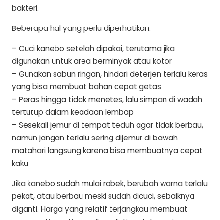
bakteri.
Beberapa hal yang perlu diperhatikan:
– Cuci kanebo setelah dipakai, terutama jika
digunakan untuk area berminyak atau kotor
– Gunakan sabun ringan, hindari deterjen terlalu keras
yang bisa membuat bahan cepat getas
– Peras hingga tidak menetes, lalu simpan di wadah
tertutup dalam keadaan lembap
– Sesekali jemur di tempat teduh agar tidak berbau,
namun jangan terlalu sering dijemur di bawah
matahari langsung karena bisa membuatnya cepat
kaku
Jika kanebo sudah mulai robek, berubah warna terlalu
pekat, atau berbau meski sudah dicuci, sebaiknya
diganti. Harga yang relatif terjangkau membuat