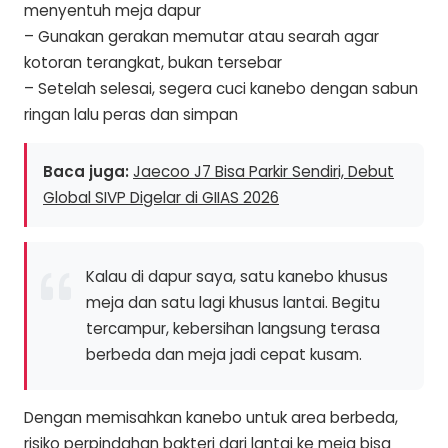
menyentuh meja dapur
– Gunakan gerakan memutar atau searah agar
kotoran terangkat, bukan tersebar
– Setelah selesai, segera cuci kanebo dengan sabun
ringan lalu peras dan simpan
Baca juga:
Jaecoo J7 Bisa Parkir Sendiri, Debut
Global SIVP Digelar di GIIAS 2026
Kalau di dapur saya, satu kanebo khusus
meja dan satu lagi khusus lantai. Begitu
tercampur, kebersihan langsung terasa
berbeda dan meja jadi cepat kusam.
Dengan memisahkan kanebo untuk area berbeda,
risiko perpindahan bakteri dari lantai ke meja bisa