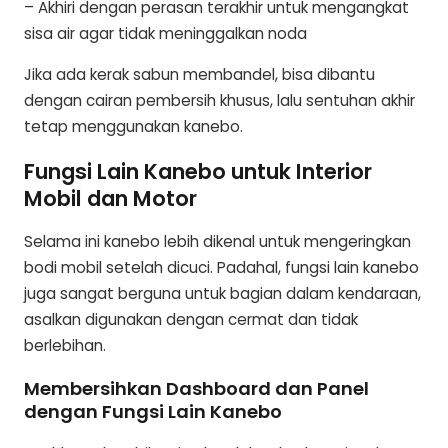
– Akhiri dengan perasan terakhir untuk mengangkat
sisa air agar tidak meninggalkan noda
Jika ada kerak sabun membandel, bisa dibantu
dengan cairan pembersih khusus, lalu sentuhan akhir
tetap menggunakan kanebo.
Fungsi Lain Kanebo untuk Interior
Mobil dan Motor
Selama ini kanebo lebih dikenal untuk mengeringkan
bodi mobil setelah dicuci. Padahal, fungsi lain kanebo
juga sangat berguna untuk bagian dalam kendaraan,
asalkan digunakan dengan cermat dan tidak
berlebihan.
Membersihkan Dashboard dan Panel
dengan Fungsi Lain Kanebo