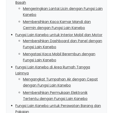
Basah
Mengeringkan Lantai Licin dengan Fungsi Lain
Kanebo
Membersihkan Kaca Kamar Mandi dan
Cermin dengan Fungsi Lain Kanebo
Fungsi Lain Kanebo untuk Interior Mobil dan Motor
Membersihkan Dashboard dan Panel dengan
Fungsi Lain Kanebo
Mengatasi Kaca Mobil Berembun dengan
Fungsi Lain Kanebo
Fungsi Lain Kanebo di Area Rumah Tangga
Lainnya
Mengangkat Tumpahan Air dengan Cepat
dengan Fungsi Lain Kanebo
Membersihkan Permukaan Elektronik
Tertentu dengan Fungsi Lain Kanebo
Fungsi Lain Kanebo untuk Perawatan Barang dan
Pakaian