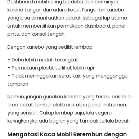
Dashboard mobil sering berdebu dan berminyak
karena tangan dan udara kotor. Fungsi lain kanebo
yang bisa dimanfaatkan adalah sebagai lap utama
untuk membersihkan permukaan dashboard, panel
pintu, dan konsol tengah.
Dengan kanebo yang sedikit lembap:
– Debu lebih mudah terangkat
– Permukaan plastik terlihat lebih rapi
– Tidak meninggalkan serat kain yang mengganggu
tampilan
Namun, jangan gunakan kanebo yang terlalu basah di
area dekat tombol elektronik atau panel instrumen
yang sensitif. Cukup lembap saja, lalu segera
keringkan jika ada bagian yang tampak terlalu basah.
Mengatasi Kaca Mobil Berembun dengan