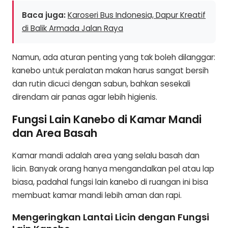
Baca juga:
Karoseri Bus Indonesia, Dapur Kreatif
di Balik Armada Jalan Raya
Namun, ada aturan penting yang tak boleh dilanggar:
kanebo untuk peralatan makan harus sangat bersih
dan rutin dicuci dengan sabun, bahkan sesekali
direndam air panas agar lebih higienis.
Fungsi Lain Kanebo di Kamar Mandi
dan Area Basah
Kamar mandi adalah area yang selalu basah dan
licin. Banyak orang hanya mengandalkan pel atau lap
biasa, padahal fungsi lain kanebo di ruangan ini bisa
membuat kamar mandi lebih aman dan rapi.
Mengeringkan Lantai Licin dengan Fungsi