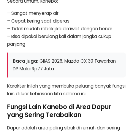
Secara umum, kanebo:
– Sangat menyerap air
– Cepat kering saat diperas
– Tidak mudah robek jika dirawat dengan benar
– Bisa dipakai berulang kali dalam jangka cukup
panjang
Baca juga:
GIIAS 2026, Mazda CX 30 Tawarkan
DP Mulai Rp77 Juta
Karakter inilah yang membuka peluang banyak fungsi
lain di luar kebiasaan kita selama ini.
Fungsi Lain Kanebo di Area Dapur
yang Sering Terabaikan
Dapur adalah area paling sibuk di rumah dan sering