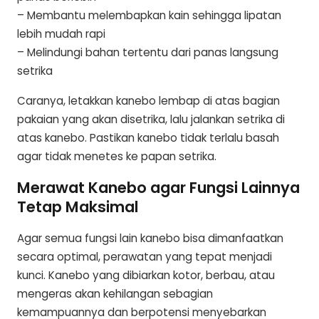
– Membantu melembapkan kain sehingga lipatan
lebih mudah rapi
– Melindungi bahan tertentu dari panas langsung
setrika
Caranya, letakkan kanebo lembap di atas bagian
pakaian yang akan disetrika, lalu jalankan setrika di
atas kanebo. Pastikan kanebo tidak terlalu basah
agar tidak menetes ke papan setrika.
Merawat Kanebo agar Fungsi Lainnya
Tetap Maksimal
Agar semua fungsi lain kanebo bisa dimanfaatkan
secara optimal, perawatan yang tepat menjadi
kunci. Kanebo yang dibiarkan kotor, berbau, atau
mengeras akan kehilangan sebagian
kemampuannya dan berpotensi menyebarkan