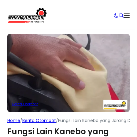
Berita Otomotif
Home
/
Berita Otomotif
/
Fungsi Lain Kanebo yang Jarang Dike
Fungsi Lain Kanebo yang