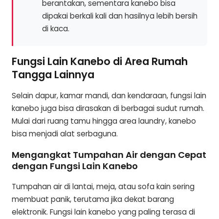
berantakan, sementara kanebo bisa
dipakai berkali kali dan hasilnya lebih bersih
di kaca.
Fungsi Lain Kanebo di Area Rumah
Tangga Lainnya
Selain dapur, kamar mandi, dan kendaraan, fungsi lain
kanebo juga bisa dirasakan di berbagai sudut rumah.
Mulai dari ruang tamu hingga area laundry, kanebo
bisa menjadi alat serbaguna.
Mengangkat Tumpahan Air dengan Cepat
dengan Fungsi Lain Kanebo
Tumpahan air di lantai, meja, atau sofa kain sering
membuat panik, terutama jika dekat barang
elektronik. Fungsi lain kanebo yang paling terasa di