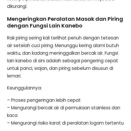
dikurangi.
Mengeringkan Peralatan Masak dan Piring
dengan Fungsi Lain Kanebo
Rak piring sering kali terlihat penuh dengan tetesan
air setelah cuci piring. Menunggu kering alami butuh
waktu, dan kadang meninggalkan bercak air. Fungsi
lain kanebo di sini adalah sebagai pengering cepat
untuk panci, wajan, dan piring sebelum disusun di
lemari.
Keunggulannya:
– Proses pengeringan lebih cepat
– Mengurangi bercak air di permukaan stainless dan
kaca
– Mengurangi risiko karat di peralatan logam tertentu