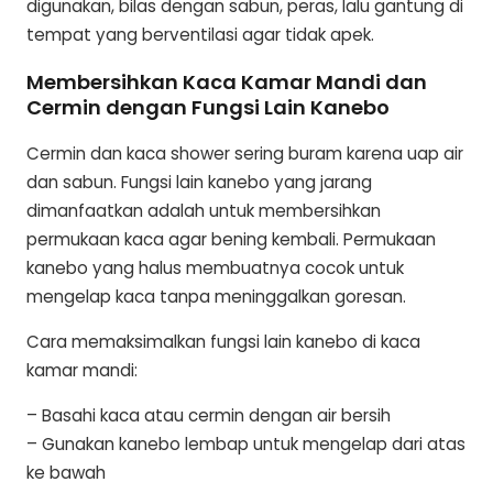
digunakan, bilas dengan sabun, peras, lalu gantung di
tempat yang berventilasi agar tidak apek.
Membersihkan Kaca Kamar Mandi dan
Cermin dengan Fungsi Lain Kanebo
Cermin dan kaca shower sering buram karena uap air
dan sabun. Fungsi lain kanebo yang jarang
dimanfaatkan adalah untuk membersihkan
permukaan kaca agar bening kembali. Permukaan
kanebo yang halus membuatnya cocok untuk
mengelap kaca tanpa meninggalkan goresan.
Cara memaksimalkan fungsi lain kanebo di kaca
kamar mandi:
– Basahi kaca atau cermin dengan air bersih
– Gunakan kanebo lembap untuk mengelap dari atas
ke bawah