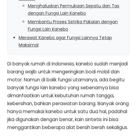
Menghaluskan Permukaan Sepatu dan Tas
dengan Fungsi Lain Kanebo
Membantu Proses Setrika Pakaian dengan
Fungsi Lain Kanebo
Merawat Kanebo agar Fungsi Lainnya Tetap
Maksimal
Di banyak rumah di Indonesia, kanebo sudah menjadi
barang wajib untuk mengeringkan bodi mobil dan
motor. Namun di balik fungsi utamanya, ada begitu
banyak fungsi lain kanebo yang sebenarnya bisa
dimanfaatkan untuk kebutuhan rumah tangga,
kebersihan, bahkan perawatan barang. Banyak orang
hanya memakai kanebo untuk satu dua hal, padahal
jika digunakan dengan benar, kain sintetis ini bisa
menggantikan beberapa alat bersih bersih sekaligus.