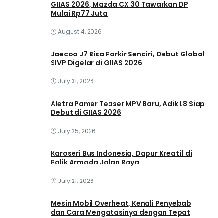
GIIAS 2026, Mazda CX 30 Tawarkan DP
Mulai Rp77 Juta
August 4, 2026
Jaecoo J7 Bisa Parkir Sendiri, Debut Global
SIVP Digelar di GIIAS 2026
July 31, 2026
Aletra Pamer Teaser MPV Baru, Adik L8 Siap
Debut di GIIAS 2026
July 25, 2026
Karoseri Bus Indonesia, Dapur Kreatif di
Balik Armada Jalan Raya
July 21, 2026
Mesin Mobil Overheat, Kenali Penyebab
dan Cara Mengatasinya dengan Tepat