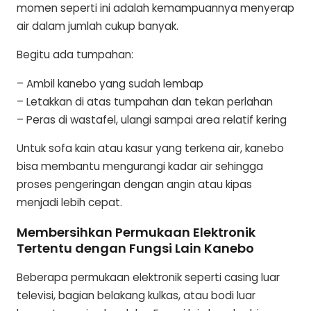
momen seperti ini adalah kemampuannya menyerap
air dalam jumlah cukup banyak.
Begitu ada tumpahan:
– Ambil kanebo yang sudah lembap
– Letakkan di atas tumpahan dan tekan perlahan
– Peras di wastafel, ulangi sampai area relatif kering
Untuk sofa kain atau kasur yang terkena air, kanebo
bisa membantu mengurangi kadar air sehingga
proses pengeringan dengan angin atau kipas
menjadi lebih cepat.
Membersihkan Permukaan Elektronik
Tertentu dengan Fungsi Lain Kanebo
Beberapa permukaan elektronik seperti casing luar
televisi, bagian belakang kulkas, atau bodi luar