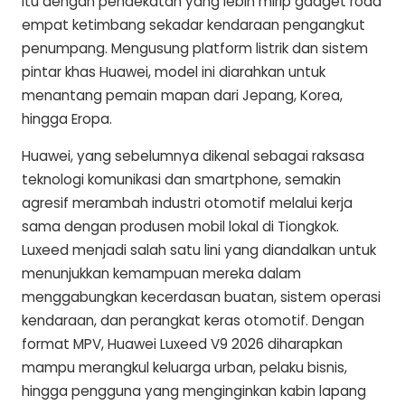
itu dengan pendekatan yang lebih mirip gadget roda
empat ketimbang sekadar kendaraan pengangkut
penumpang. Mengusung platform listrik dan sistem
pintar khas Huawei, model ini diarahkan untuk
menantang pemain mapan dari Jepang, Korea,
hingga Eropa.
Huawei, yang sebelumnya dikenal sebagai raksasa
teknologi komunikasi dan smartphone, semakin
agresif merambah industri otomotif melalui kerja
sama dengan produsen mobil lokal di Tiongkok.
Luxeed menjadi salah satu lini yang diandalkan untuk
menunjukkan kemampuan mereka dalam
menggabungkan kecerdasan buatan, sistem operasi
kendaraan, dan perangkat keras otomotif. Dengan
format MPV, Huawei Luxeed V9 2026 diharapkan
mampu merangkul keluarga urban, pelaku bisnis,
hingga pengguna yang menginginkan kabin lapang