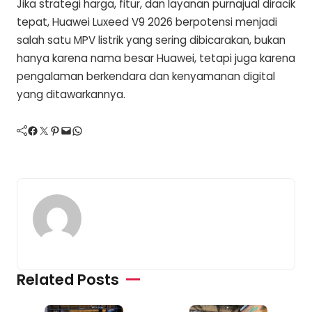
Jika strategi harga, fitur, dan layanan purnajual diracik
tepat, Huawei Luxeed V9 2026 berpotensi menjadi
salah satu MPV listrik yang sering dibicarakan, bukan
hanya karena nama besar Huawei, tetapi juga karena
pengalaman berkendara dan kenyamanan digital
yang ditawarkannya.
Facebook
Twitter
Pinterest
Mail
WhatsApp
Related Posts