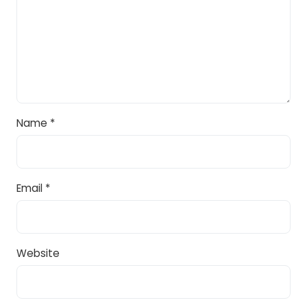
Name
*
Email
*
Website