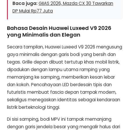
Baca juga:
GIIAS 2026, Mazda CX 30 Tawarkan
DP Mulai Rp77 Juta
Bahasa Desain Huawei Luxeed V9 2026
yang Minimalis dan Elegan
Secara tampilan, Huawei Luxeed V9 2026 mengusung
gaya minimalis dengan garis bodi yang bersih dan
tegas. Grille depan dibuat tertutup khas mobil listrik,
dipadukan dengan lampu utama ramping yang
memanjang ke samping, memberikan kesan lebar
dan kokoh. Pencahayaan LED berdesain tipis dan
futuristis membuat fascia depan tampak modern,
sekaligus menegaskan identitas sebagai kendaraan
listrik berteknologi tinggi.
Di sisi samping, bodi MPV ini tampak memanjang
dengan garis jendela besar yang mengalir halus dari