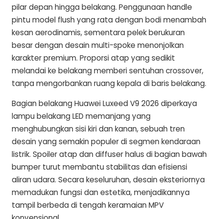
pilar depan hingga belakang. Penggunaan handle
pintu model flush yang rata dengan bodi menambah
kesan aerodinamis, sementara pelek berukuran
besar dengan desain multi-spoke menonjolkan
karakter premium. Proporsi atap yang sedikit
melandai ke belakang memberi sentuhan crossover,
tanpa mengorbankan ruang kepala di baris belakang.
Bagian belakang Huawei Luxeed V9 2026 diperkaya
lampu belakang LED memanjang yang
menghubungkan sisi kiri dan kanan, sebuah tren
desain yang semakin populer di segmen kendaraan
listrik. Spoiler atap dan diffuser halus di bagian bawah
bumper turut membantu stabilitas dan efisiensi
aliran udara. Secara keseluruhan, desain eksteriornya
memadukan fungsi dan estetika, menjadikannya
tampil berbeda di tengah keramaian MPV
konvensional.