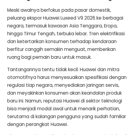
Meski awalnya berfokus pada pasar domestik,
peluang ekspor Huawei Luxeed V9 2026 ke berbagai
negara, termasuk kawasan Asia Tenggara, Eropa,
hingga Timur Tengah, terbuka lebar. Tren elektrifikasi
dan ketertarikan konsumen terhadap kendaraan
berfitur canggih semakin menguat, memberikan
ruang bagi pemain baru untuk masuk.
Tantangannya tentu tidak kecil. Huawei dan mitra
otomotifnya harus menyesuaikan spesifikasi dengan
regulasi tiap negara, menyediakan jaringan servis,
dan meyakinkan konsumen akan keandalan produk
baru ini. Namun, reputasi Huawei di sektor teknologi
bisa menjadi modal awal untuk menarik perhatian,
terutama di kalangan pengguna yang sudah familiar
dengan perangkat Huawei.