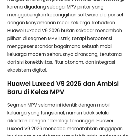
karena digadang sebagai MPV pintar yang
menggabungkan kecanggihan software ala ponsel
dengan kenyamanan mobil keluarga. Kehadiran
Huawei Luxeed V9 2026 bukan sekadar menambah
pilihan di segmen MPV listrik, tetapi berpotensi
menggeser standar bagaimana sebuah mobil
keluarga modern seharusnya dirancang, terutama
dari sisi konektivitas, fitur otonom, dan integrasi
ekosistem digital.
Huawei Luxeed V9 2026 dan Ambisi
Baru di Kelas MPV
Segmen MPV selama ini identik dengan mobil
keluarga yang fungsional, namun tidak selalu
dikaitkan dengan teknologi tercanggih. Huawei
Luxeed V9 2026 mencoba mematahkan anggapan