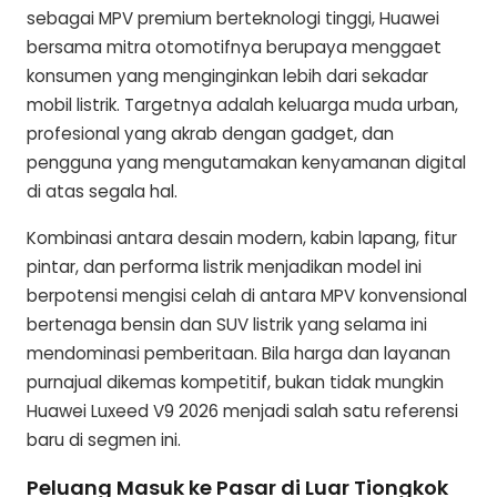
sebagai MPV premium berteknologi tinggi, Huawei
bersama mitra otomotifnya berupaya menggaet
konsumen yang menginginkan lebih dari sekadar
mobil listrik. Targetnya adalah keluarga muda urban,
profesional yang akrab dengan gadget, dan
pengguna yang mengutamakan kenyamanan digital
di atas segala hal.
Kombinasi antara desain modern, kabin lapang, fitur
pintar, dan performa listrik menjadikan model ini
berpotensi mengisi celah di antara MPV konvensional
bertenaga bensin dan SUV listrik yang selama ini
mendominasi pemberitaan. Bila harga dan layanan
purnajual dikemas kompetitif, bukan tidak mungkin
Huawei Luxeed V9 2026 menjadi salah satu referensi
baru di segmen ini.
Peluang Masuk ke Pasar di Luar Tiongkok