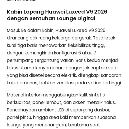
Kabin Lapang Huawei Luxeed V9 2026
dengan Sentuhan Lounge Digital
Masuk ke dalam kabin, Huawei Luxeed V9 2026
dirancang bak ruang keluarga bergerak. Tata letak
kursi tiga baris menawarkan fleksibilitas tinggi,
dengan kemungkinan konfigurasi 6 atau 7
penumpang tergantung varian. Baris kedua menjadi
fokus utama kenyamanan, dengan jok captain seat
yang bisa disetel secara elektrik, dilengkapi sandaran
kaki, pemanas, bahkan ventilasi pada varian tertinggi.
Material interior menggabungkan kulit sintetis
berkualitas, panel lembut, dan aksen metalik halus.
Pencahayaan ambient LED di sepanjang dasbor,
panel pintu, hingga area kaki memberikan suasana
lounge yang menenangkan, terutama saat