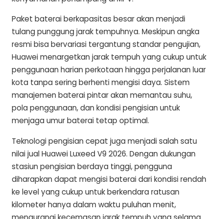
Paket baterai berkapasitas besar akan menjadi
tulang punggung jarak tempuhnya. Meskipun angka
resmi bisa bervariasi tergantung standar pengujian,
Huawei menargetkan jarak tempuh yang cukup untuk
penggunaan harian perkotaan hingga perjalanan luar
kota tanpa sering berhenti mengisi daya. Sistem
manajemen baterai pintar akan memantau suhu,
pola penggunaan, dan kondisi pengisian untuk
menjaga umur baterai tetap optimal.
Teknologi pengisian cepat juga menjadi salah satu
nilai jual Huawei Luxeed V9 2026. Dengan dukungan
stasiun pengisian berdaya tinggi, pengguna
diharapkan dapat mengisi baterai dari kondisi rendah
ke level yang cukup untuk berkendara ratusan
kilometer hanya dalam waktu puluhan menit,
mengurangi kecemasan jarak tempuh yang selama