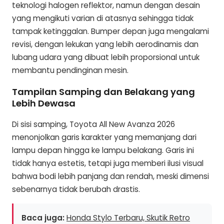
teknologi halogen reflektor, namun dengan desain
yang mengikuti varian di atasnya sehingga tidak
tampak ketinggalan. Bumper depan juga mengalami
revisi, dengan lekukan yang lebih aerodinamis dan
lubang udara yang dibuat lebih proporsional untuk
membantu pendinginan mesin.
Tampilan Samping dan Belakang yang
Lebih Dewasa
Di sisi samping, Toyota All New Avanza 2026
menonjolkan garis karakter yang memanjang dari
lampu depan hingga ke lampu belakang. Garis ini
tidak hanya estetis, tetapi juga memberi ilusi visual
bahwa bodi lebih panjang dan rendah, meski dimensi
sebenarnya tidak berubah drastis.
Baca juga:
Honda Stylo Terbaru, Skutik Retro