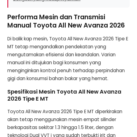
Performa Mesin dan Transmisi
Manual Toyota All New Avanza 2026
Di balik kap mesin, Toyota All New Avanza 2026 Tipe E
MT tetap mengandalkan pendekatan yang
mengutamakan efisiensi dan keandalan. Varian
manual ini ditujukan bagi konsumen yang
menginginkan kontrol penuh terhadap perpindahan
gigi dan konsumsi bahan bakar yang hemat.
Spesifikasi Mesin Toyota All New Avanza
2026 Tipe E MT
Toyota All New Avanza 2026 Tipe E MT diperkirakan
akan tetap menggunakan mesin empat silinder
berkapasitas sekitar 1.3 hingga 1.5 liter, dengan
teknologi Dual VVT i yang sudah terbukti irit dan