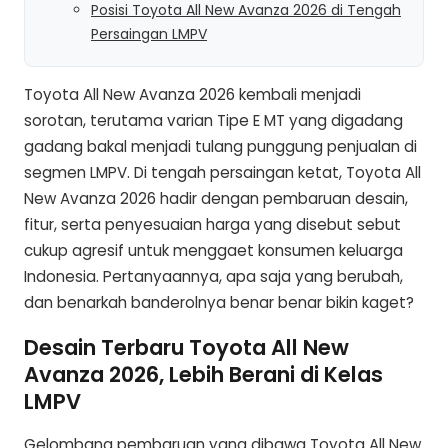
Posisi Toyota All New Avanza 2026 di Tengah
Persaingan LMPV
Toyota All New Avanza 2026 kembali menjadi
sorotan, terutama varian Tipe E MT yang digadang
gadang bakal menjadi tulang punggung penjualan di
segmen LMPV. Di tengah persaingan ketat, Toyota All
New Avanza 2026 hadir dengan pembaruan desain,
fitur, serta penyesuaian harga yang disebut sebut
cukup agresif untuk menggaet konsumen keluarga
Indonesia. Pertanyaannya, apa saja yang berubah,
dan benarkah banderolnya benar benar bikin kaget?
Desain Terbaru Toyota All New
Avanza 2026, Lebih Berani di Kelas
LMPV
Gelombang pembaruan yang dibawa Toyota All New