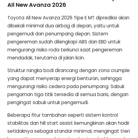
All New Avanza 2026
Toyota All New Avanza 2026 Tipe E MT diprediksi akan
dibekali minimal dua airbag di depan, yaitu untuk
pengemudi dan penumpang depan. Sistem
pengereman sudah dilengkapi ABS dan EBD untuk
mengurangi risiko roda terkunci saat pengereman
mendadak, terutama di jalan licin.
Struktur rangka bodi dirancang dengan zona crumple
yang dapat menyerap energi benturan, sehingga
mengurangi risiko cedera pada penumpang. Sabuk
pengaman tiga titik tersedia di semua baris, dengan
pengingat sabuk untuk pengemudi.
Beberapa fitur tambahan seperti sistem kontrol
stabilitas dan hill start assist kemungkinan akan hadir
setidaknya sebagai standar minimal, mengingat tren