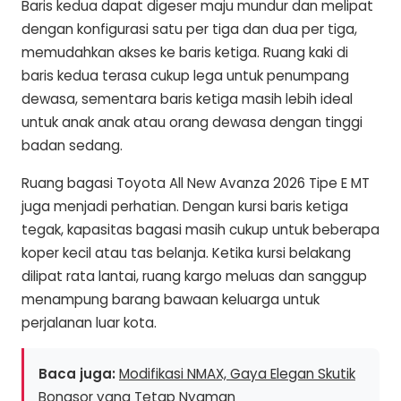
Baris kedua dapat digeser maju mundur dan melipat
dengan konfigurasi satu per tiga dan dua per tiga,
memudahkan akses ke baris ketiga. Ruang kaki di
baris kedua terasa cukup lega untuk penumpang
dewasa, sementara baris ketiga masih lebih ideal
untuk anak anak atau orang dewasa dengan tinggi
badan sedang.
Ruang bagasi Toyota All New Avanza 2026 Tipe E MT
juga menjadi perhatian. Dengan kursi baris ketiga
tegak, kapasitas bagasi masih cukup untuk beberapa
koper kecil atau tas belanja. Ketika kursi belakang
dilipat rata lantai, ruang kargo meluas dan sanggup
menampung barang bawaan keluarga untuk
perjalanan luar kota.
Baca juga:
Modifikasi NMAX, Gaya Elegan Skutik
Bongsor yang Tetap Nyaman