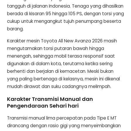
tangguh di jalanan Indonesia. Tenaga yang dihasilkan
berada di kisaran 95 hingga 105 PS, dengan torsi yang
cukup untuk mengangkut tujuh penumpang beserta
barang.
Karakter mesin Toyota All New Avanza 2026 masih
mengutamakan torsi putaran bawah hingga
menengah, sehingga mobil terasa responsif saat
digunakan di dalam kota, terutama ketika sering
berhenti dan berjalan di kemacetan. Meski bukan
yang paling bertenaga di kelasnya, mesin ini dikenal
mudah dirawat dan suku cadangnya melimpah.
Karakter Transmisi Manual dan
Pengendaraan Sehari hari
Transmisi manual lima percepatan pada Tipe E MT
dirancang dengan rasio gigi yang menyeimbangkan