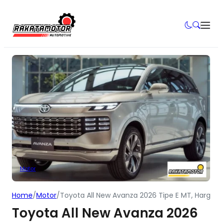
Motor
Home
/
Motor
/
Toyota All New Avanza 2026 Tipe E MT, Harga Bi
Toyota All New Avanza 2026