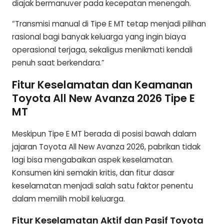
diajak bermanuver pada kecepatan menengah.
“Transmisi manual di Tipe E MT tetap menjadi pilihan
rasional bagi banyak keluarga yang ingin biaya
operasional terjaga, sekaligus menikmati kendali
penuh saat berkendara.”
Fitur Keselamatan dan Keamanan
Toyota All New Avanza 2026 Tipe E
MT
Meskipun Tipe E MT berada di posisi bawah dalam
jajaran Toyota All New Avanza 2026, pabrikan tidak
lagi bisa mengabaikan aspek keselamatan.
Konsumen kini semakin kritis, dan fitur dasar
keselamatan menjadi salah satu faktor penentu
dalam memilih mobil keluarga.
Fitur Keselamatan Aktif dan Pasif Toyota