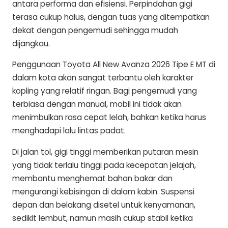
antara performa dan efisiensi. Perpindahan gigi
terasa cukup halus, dengan tuas yang ditempatkan
dekat dengan pengemudi sehingga mudah
dijangkau.
Penggunaan Toyota All New Avanza 2026 Tipe E MT di
dalam kota akan sangat terbantu oleh karakter
kopling yang relatif ringan. Bagi pengemudi yang
terbiasa dengan manual, mobil ini tidak akan
menimbulkan rasa cepat lelah, bahkan ketika harus
menghadapi lalu lintas padat.
Di jalan tol, gigi tinggi memberikan putaran mesin
yang tidak terlalu tinggi pada kecepatan jelajah,
membantu menghemat bahan bakar dan
mengurangi kebisingan di dalam kabin. Suspensi
depan dan belakang disetel untuk kenyamanan,
sedikit lembut, namun masih cukup stabil ketika