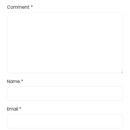
Comment
*
Name
*
Email
*