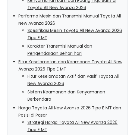
Kenyamanan Kursi dan Ruang Tiga Baris di
Toyota All New Avanza 2026
Performa Mesin dan Transmisi Manual Toyota All
New Avanza 2026
Spesifikasi Mesin Toyota All New Avanza 2026
Tipe E MT
Karakter Transmisi Manual dan
Pengendaraan Sehari hari
Fitur Keselamatan dan Keamanan Toyota All New
Avanza 2026 Tipe E MT
Fitur Keselamatan Aktif dan Pasif Toyota All
New Avanza 2026
Sistem Keamanan dan Kenyamanan
Berkendara
Harga Toyota All New Avanza 2026 Tipe E MT dan
Posisi di Pasar
Strategi Harga Toyota All New Avanza 2026
Tipe E MT