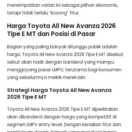
menempatkan varian ini sebagai pilihan ekonomis,
tetapi tidak terlalu “kosong” fitur.
Harga Toyota All New Avanza 2026
Tipe E MT dan Posisi di Pasar
Bagian yang paling banyak ditunggu publik adalah
harga. Toyota All New Avanza 2026 Tipe E MT disebut
sebut akan hadir dengan banderol yang mampu
menggoyang pasar LMPV, terutama bagi konsumen
yang sebelumnya melirik merek lain.
Strategi Harga Toyota All New Avanza
2026 Tipe E MT
Toyota All New Avanza 2026 Tipe E MT diperkirakan
akan dibanderol dengan harga yang kompetitif di
segmen LMPV entry level. Dengan kenaikan fitur dan