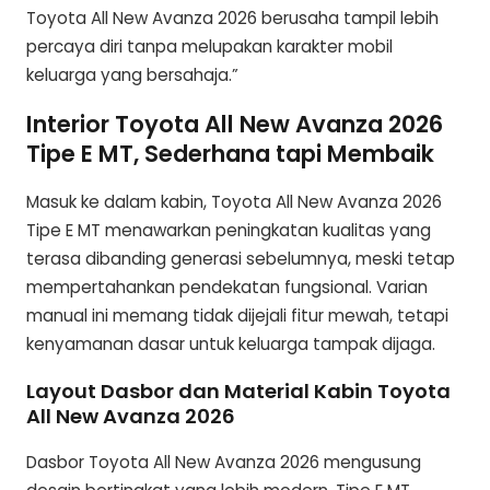
Toyota All New Avanza 2026 berusaha tampil lebih
percaya diri tanpa melupakan karakter mobil
keluarga yang bersahaja.”
Interior Toyota All New Avanza 2026
Tipe E MT, Sederhana tapi Membaik
Masuk ke dalam kabin, Toyota All New Avanza 2026
Tipe E MT menawarkan peningkatan kualitas yang
terasa dibanding generasi sebelumnya, meski tetap
mempertahankan pendekatan fungsional. Varian
manual ini memang tidak dijejali fitur mewah, tetapi
kenyamanan dasar untuk keluarga tampak dijaga.
Layout Dasbor dan Material Kabin Toyota
All New Avanza 2026
Dasbor Toyota All New Avanza 2026 mengusung