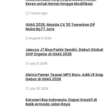
Keren untuk Harian hingga Modifikasi
7 hours ago
GIIAS 2026, Mazda CX 30 Tawarkan DP
Mulai Rp77 Juta
August 4, 2026
Jaecoo J7 Bisa Parkir Sendiri, Debut Global
SIVP Digelar di GIIAS 2026
July 31, 2026
Aletra Pamer Teaser MPV Baru, Adik L8 Siap
Debut di GIIAS 2026
July 25, 2026
Karoseri Bus Indonesia, Dapur Kreatif di
Balik Armada Jalan Raya