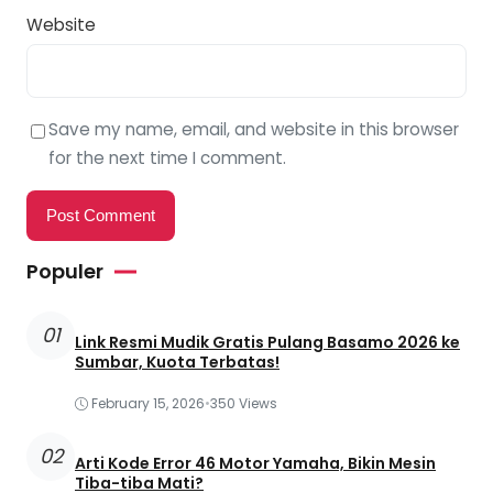
Website
Save my name, email, and website in this browser
for the next time I comment.
Populer
01
Link Resmi Mudik Gratis Pulang Basamo 2026 ke
Sumbar, Kuota Terbatas!
February 15, 2026
•
350 Views
02
Arti Kode Error 46 Motor Yamaha, Bikin Mesin
Tiba-tiba Mati?