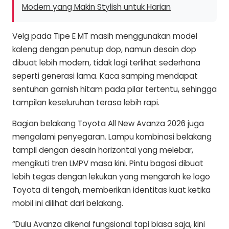
Modern yang Makin Stylish untuk Harian
Velg pada Tipe E MT masih menggunakan model
kaleng dengan penutup dop, namun desain dop
dibuat lebih modern, tidak lagi terlihat sederhana
seperti generasi lama. Kaca samping mendapat
sentuhan garnish hitam pada pilar tertentu, sehingga
tampilan keseluruhan terasa lebih rapi.
Bagian belakang Toyota All New Avanza 2026 juga
mengalami penyegaran. Lampu kombinasi belakang
tampil dengan desain horizontal yang melebar,
mengikuti tren LMPV masa kini. Pintu bagasi dibuat
lebih tegas dengan lekukan yang mengarah ke logo
Toyota di tengah, memberikan identitas kuat ketika
mobil ini dilihat dari belakang.
“Dulu Avanza dikenal fungsional tapi biasa saja, kini