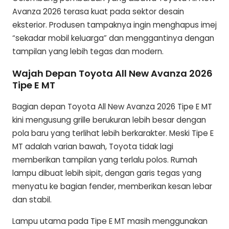
Avanza 2026 terasa kuat pada sektor desain
eksterior. Produsen tampaknya ingin menghapus imej
“sekadar mobil keluarga” dan menggantinya dengan
tampilan yang lebih tegas dan modern.
Wajah Depan Toyota All New Avanza 2026
Tipe E MT
Bagian depan Toyota All New Avanza 2026 Tipe E MT
kini mengusung grille berukuran lebih besar dengan
pola baru yang terlihat lebih berkarakter. Meski Tipe E
MT adalah varian bawah, Toyota tidak lagi
memberikan tampilan yang terlalu polos. Rumah
lampu dibuat lebih sipit, dengan garis tegas yang
menyatu ke bagian fender, memberikan kesan lebar
dan stabil.
Lampu utama pada Tipe E MT masih menggunakan