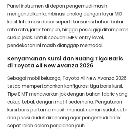
Panel instrumen di depan pengemudi masih
mengandalkan kombinasi analog dengan layar MID
kecil. Informasi dasar seperti konsumsi bahan bakar
rata rata, jarak tempuh, hingga posisi gigi ditampilkan
cukup jelas. Untuk sebuah LMPV entry level,
pendekatan ini masih dianggap memadai.
Kenyamanan Kursi dan Ruang Tiga Baris
di Toyota All New Avanza 2026
Sebagai mobil keluarga, Toyota All New Avanza 2026
tetap mempertahankan konfigurasi tiga baris kursi.
Tipe E MT menawarkan jok dengan bahan fabric yang
cukup tebal, dengan motif sederhana. Pengaturan
kursi baris pertama masih manual, namun sudut setir
dan posisi duduk dirancang agar pengemudi tidak
cepat lelah dalam perjalanan jauh.